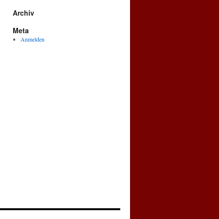
Archiv
Meta
Anmelden