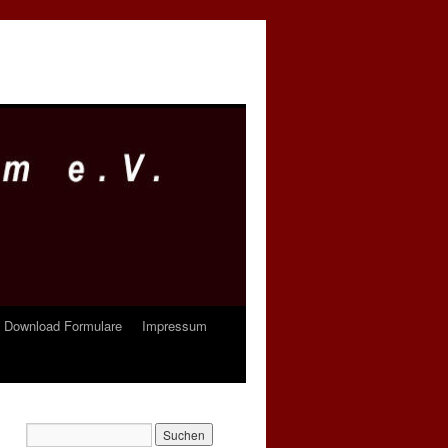
Download Formulare
Impressum