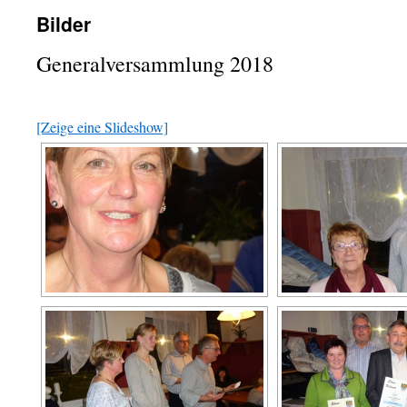
Bilder
Generalversammlung 2018
[Zeige eine Slideshow]