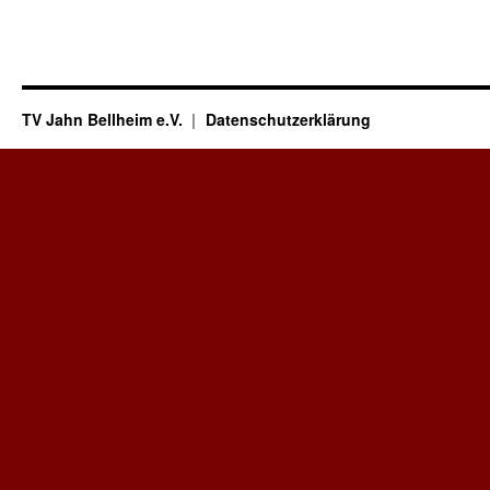
TV Jahn Bellheim e.V.
Datenschutzerklärung